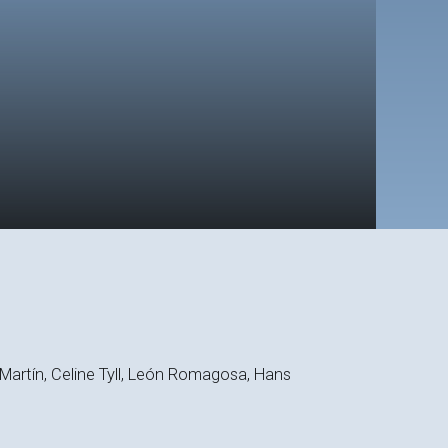
h Martín, Celine Tyll, León Romagosa, Hans