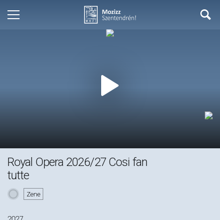
Royal Opera 2026/27 Cosi fan
tutte
Zene
2027