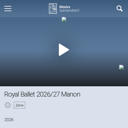
Royal Ballet 2026/27 Manon
Zene
2026