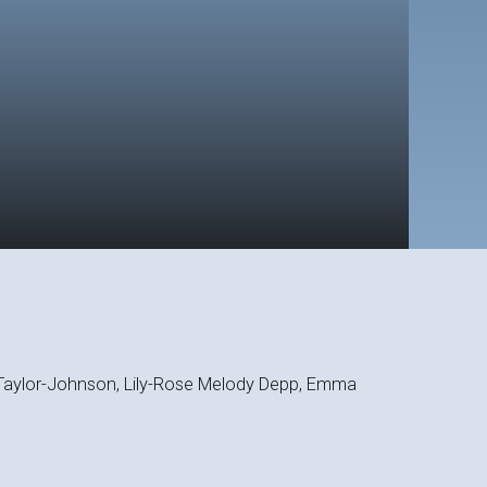
n Taylor-Johnson, Lily-Rose Melody Depp, Emma