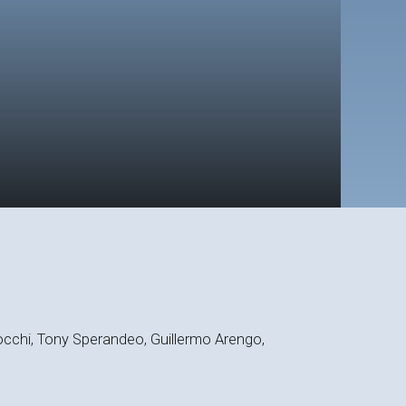
rocchi, Tony Sperandeo, Guillermo Arengo,